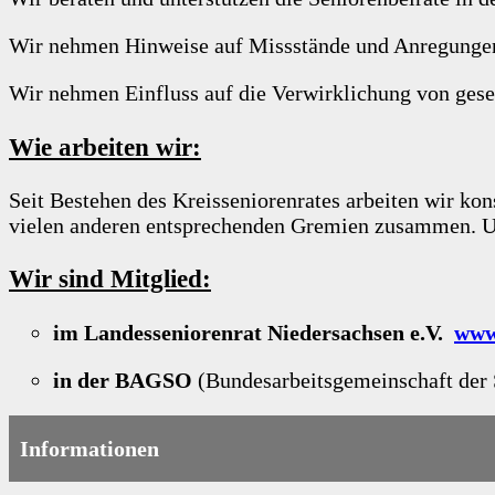
Wir nehmen Hinweise auf Missstände und Anregungen f
Wir nehmen Einfluss auf die Verwirklichung von gesel
Wie arbeiten wir:
Seit Bestehen des Kreisseniorenrates arbeiten wir k
vielen anderen entsprechenden Gremien zusammen. U
Wir sind Mitglied:
im Landesseniorenrat Niedersachsen e.V.
www
in der BAGSO
(Bundesarbeitsgemeinschaft der 
Informationen