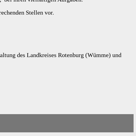
echenden Stellen vor.
erwaltung des Landkreises Rotenburg (Wümme) und