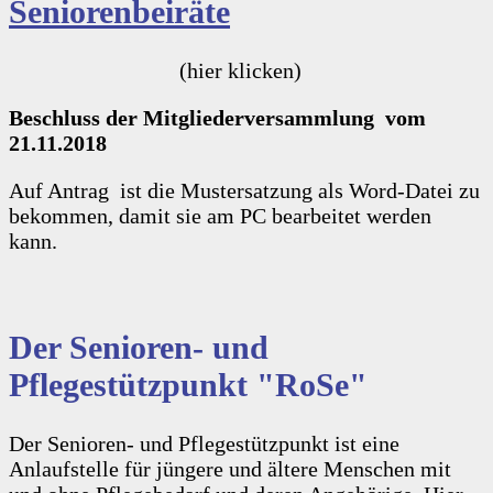
Seniorenbeiräte
(hier klicken)
Beschluss der Mitgliederversammlung vom
21.11.2018
Auf Antrag ist die Mustersatzung als Word-Datei zu
bekommen, damit sie am PC bearbeitet werden
kann.
Der Senioren- und
Pflegestützpunkt "RoSe"
Der Senioren- und Pflegestützpunkt ist eine
Anlaufstelle für jüngere und ältere Menschen mit