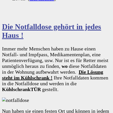
Die Notfalldose gehört in jedes
Haus !
Immer mehr Menschen haben zu Hause einen
Notfall- und Impfpass, Medikamentenplan, eine
Patientenverfügung, usw. Nur ist es für Retter meist
unmöglich heraus zu finden,
wo
diese Notfalldaten
in der Wohnung aufbewahrt werden.
Die Lösung
steht im Kühlschrank !
Ihre Notfalldaten kommen
in die Notfalldose und werden in die
KühlschrankTÜR
gestellt.
Nun haben sie einen festen Ort und können in jedem