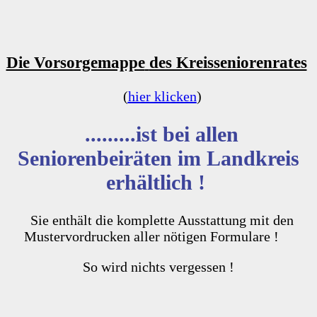
Die Vorsorgemappe
des Kreisseniorenrates
(
hier klicken
)
.........ist bei allen
Seniorenbeiräten im Landkreis
erhältlich !
Sie enthält die komplette Ausstattung mit den
Mustervordrucken aller nötigen Formulare !
So wird nichts vergessen !