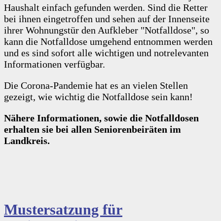
Haushalt einfach gefunden werden. Sind die Retter
bei ihnen eingetroffen und sehen auf der Innenseite
ihrer Wohnungstür den Aufkleber "Notfalldose", so
kann die Notfalldose umgehend entnommen werden
und es sind sofort alle wichtigen und notrelevanten
Informationen verfügbar.
Die Corona-Pandemie hat es an vielen Stellen
gezeigt, wie wichtig die Notfalldose sein kann!
Nähere Informationen, sowie die Notfalldosen
erhalten sie bei allen Seniorenbeiräten im
Landkreis.
Mustersatzung für